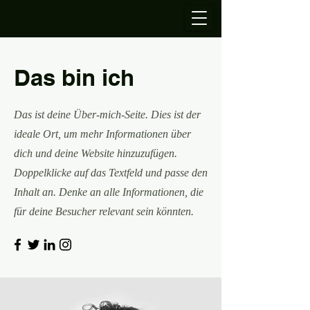
Das bin ich
Das ist deine Über-mich-Seite. Dies ist der
ideale Ort, um mehr Informationen über
dich und deine Website hinzuzufügen.
Doppelklicke auf das Textfeld und passe den
Inhalt an. Denke an alle Informationen, die
für deine Besucher relevant sein könnten.