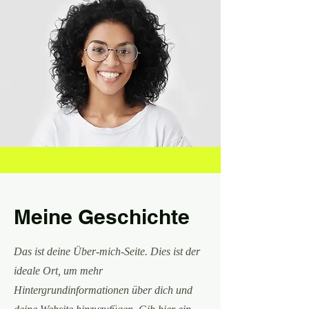
Meine Geschichte
Das ist deine Über-mich-Seite. Dies ist der
ideale Ort, um mehr
Hintergrundinformationen über dich und