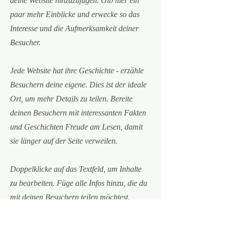
deine Website hinzuzufügen. Gib hier ein
paar mehr Einblicke und erwecke so das
Interesse und die Aufmerksamkeit deiner
Besucher.
Jede Website hat ihre Geschichte - erzähle
Besuchern deine eigene. Dies ist der ideale
Ort, um mehr Details zu teilen. Bereite
deinen Besuchern mit interessanten Fakten
und Geschichten Freude am Lesen, damit
sie länger auf der Seite verweilen.
Doppelklicke auf das Textfeld, um Inhalte
zu bearbeiten. Füge alle Infos hinzu, die du
mit deinen Besuchern teilen möchtest.
Wenn du ein Unternehmen hast, erzähle